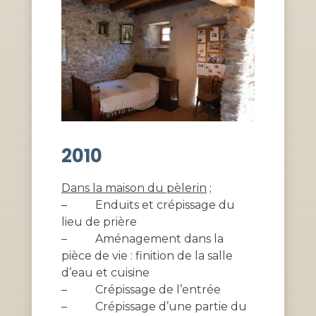
2010
Dans la maison du pèlerin
;
–
Enduits et crépissage du
lieu de prière
–
Aménagement dans la
pièce de vie : finition de la salle
d’eau et cuisine
–
Crépissage de l’entrée
–
Crépissage d’une partie du