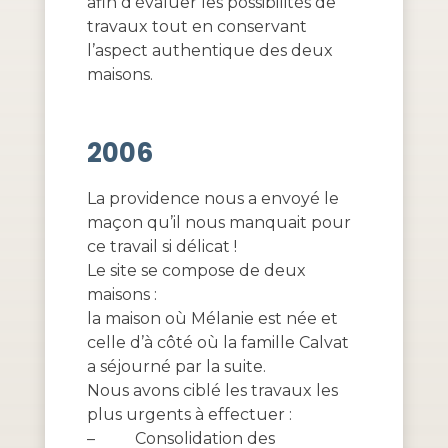
afin d’évaluer les possibilités de
travaux tout en conservant
l’aspect authentique des deux
maisons.
2006
La providence nous a envoyé le
maçon qu’il nous manquait pour
ce travail si délicat !
Le site se compose de deux
maisons :
la maison où Mélanie est née et
celle d’à côté où la famille Calvat
a séjourné par la suite.
Nous avons ciblé les travaux les
plus urgents à effectuer :
–
Consolidation des