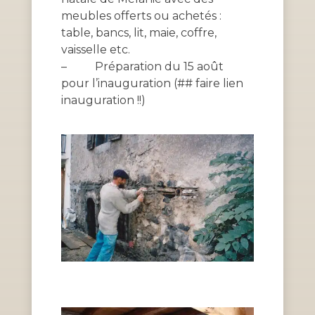
meubles offerts ou achetés :
table, bancs, lit, maie, coffre,
vaisselle etc.
–
Préparation du 15 août
pour l’inauguration (## faire lien
inauguration !!)