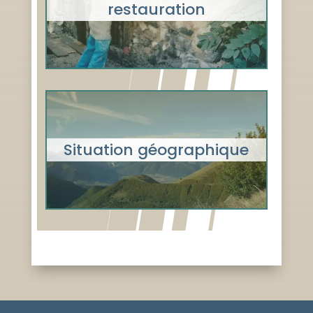
restauration
Le projet de rénovation de la
maison natale de Mélanie.
Situation géographique