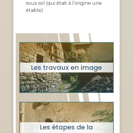
sous-sol (qui était à l’origine une
étable)
Les travaux en image
Les étapes de la