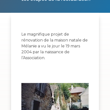
Le magnifique projet de
rénovation de la maison natale de
Mélanie a vu le jour le 19 mars
2004 par la naissance de
l’Association.