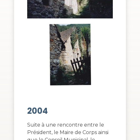
2004
Suite à une rencontre entre le
Président, le Maire de Corps ainsi
que le Conseil Municipal, le