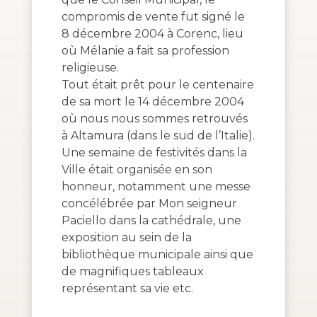
compromis de vente fut signé le
8 décembre 2004 à Corenc, lieu
où Mélanie a fait sa profession
religieuse.
Tout était prêt pour le centenaire
de sa mort le 14 décembre 2004
où nous nous sommes retrouvés
à Altamura (dans le sud de l’Italie).
Une semaine de festivités dans la
Ville était organisée en son
honneur, notamment une messe
concélébrée par Mon seigneur
Paciello dans la cathédrale, une
exposition au sein de la
bibliothèque municipale ainsi que
de magnifiques tableaux
représentant sa vie etc.