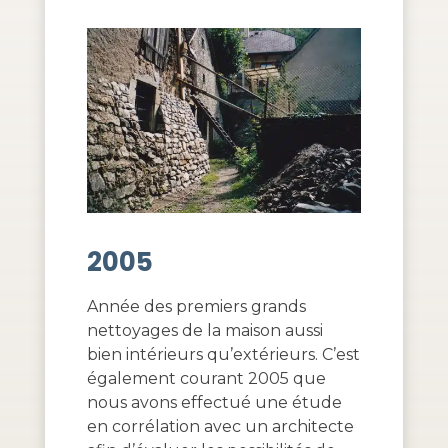
2005
Année des premiers grands
nettoyages de la maison aussi
bien intérieurs qu’extérieurs. C’est
également courant 2005 que
nous avons effectué une étude
en corrélation avec un architecte