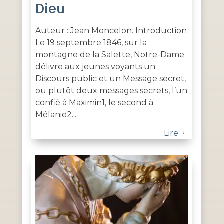
Dieu
Auteur : Jean Moncelon. Introduction
Le 19 septembre 1846, sur la
montagne de la Salette, Notre-Dame
délivre aux jeunes voyants un
Discours public et un Message secret,
ou plutôt deux messages secrets, l’un
confié à Maximin1, le second à
Mélanie2....
Lire
5