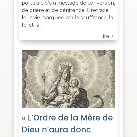
porteurs d’un message de conversion,
de prière et de pénitence. Il retrace
leur vie marquée par la souffrance, la
foi et la...
Lire
5
« L’Ordre de la Mère de
Dieu n’aura donc