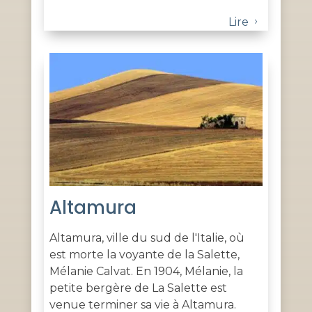
Lire
5
Altamura
Altamura, ville du sud de l'Italie, où
est morte la voyante de la Salette,
Mélanie Calvat. En 1904, Mélanie, la
petite bergère de La Salette est
venue terminer sa vie à Altamura.