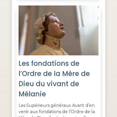
Les fondations de
l’Ordre de la Mère de
Dieu du vivant de
Mélanie
Les Supérieurs généraux Avant d’en
venir aux fondations de l’Ordre de la