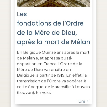
Les
fondations de l’Ordre
de la Mère de Dieu,
après la mort de Mélanie
En Belgique Quinze ans après la mort
de Mélanie, et après sa quasi-
disparition en France, l’Ordre de la
Mère de Dieu va renaître en
Belgique, à partir de 1919. En effet, la
transmission de l’Ordre va s’opérer, à
cette époque, de Maranville à Louvain
(Leuven). En voici...
Lire
5