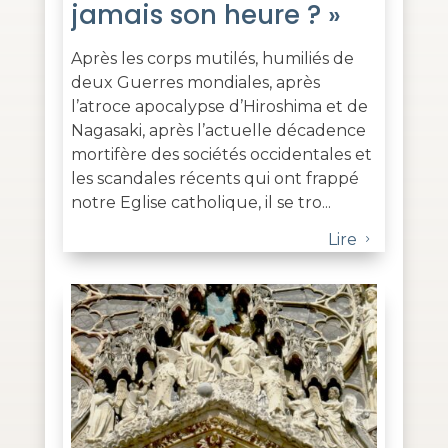
jamais son heure ? »
Après les corps mutilés, humiliés de
deux Guerres mondiales, après
l’atroce apocalypse d’Hiroshima et de
Nagasaki, après l’actuelle décadence
mortifère des sociétés occidentales et
les scandales récents qui ont frappé
notre Eglise catholique, il se tro...
Lire
5