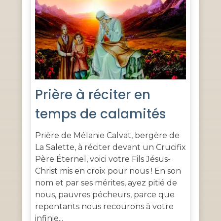
Prière à réciter en
temps de calamités
Prière de Mélanie Calvat, bergère de
La Salette, à réciter devant un Crucifix
Père Éternel, voici votre Fils Jésus-
Christ mis en croix pour nous ! En son
nom et par ses mérites, ayez pitié de
nous, pauvres pécheurs, parce que
repentants nous recourons à votre
infinie...