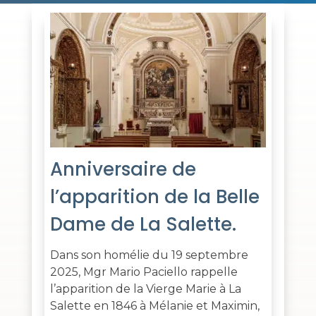
Anniversaire de
l’apparition de la Belle
Dame de La Salette.
Dans son homélie du 19 septembre
2025, Mgr Mario Paciello rappelle
l’apparition de la Vierge Marie à La
Salette en 1846 à Mélanie et Maximin,