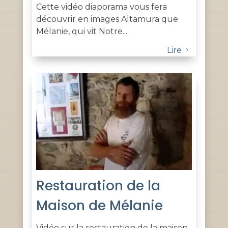
Cette vidéo diaporama vous fera
découvrir en images Altamura que
Mélanie, qui vit Notre...
Lire
5
Restauration de la
Maison de Mélanie
Vidéo sur la restauration de la maison