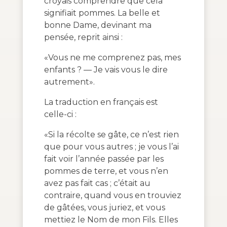
croyais comprendre que cela
signifiait pommes. La belle et
bonne Dame, devinant ma
pensée, reprit ainsi :
«Vous ne me comprenez pas, mes
enfants ? — Je vais vous le dire
autrement».
La traduction en français est
celle-ci :
«Si la récolte se gâte, ce n’est rien
que pour vous autres ; je vous l’ai
fait voir l’année passée par les
pommes de terre, et vous n’en
avez pas fait cas ; c’était au
contraire, quand vous en trouviez
de gâtées, vous juriez, et vous
mettiez le Nom de mon Fils. Elles