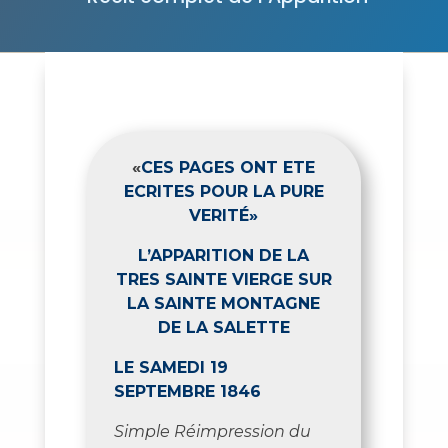
«
CES PAGES ONT ETE
ECRITES POUR LA PURE
VERITÉ»
L’APPARITION DE LA
TRES SAINTE VIERGE SUR
LA SAINTE MONTAGNE
DE LA SALETTE
LE SAMEDI 19
SEPTEMBRE 1846
Simple Réimpression du