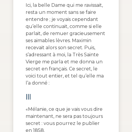
Ici, la belle Dame qui me ravissait,
resta un moment sans se faire
entendre ; je voyais cependant
qu’elle continuait, comme si elle
parlait, de remuer gracieusement
ses aimables lèvres. Maximin
recevait alors son secret. Puis,
s’adressant à moi, la Très Sainte
Vierge me parla et me donna un
secret en français. Ce secret, le
voici tout entier, et tel qu’elle ma
l’a donné :
III
«Mélanie, ce que je vais vous dire
maintenant, ne sera pas toujours
secret : vous pourrez le publier
en 1858.