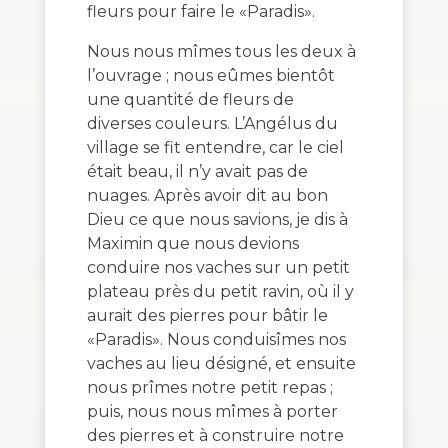
fleurs pour faire le «Paradis».
Nous nous mîmes tous les deux à
l’ouvrage ; nous eûmes bientôt
une quantité de fleurs de
diverses couleurs. L’Angélus du
village se fit entendre, car le ciel
était beau, il n’y avait pas de
nuages. Après avoir dit au bon
Dieu ce que nous savions, je dis à
Maximin que nous devions
conduire nos vaches sur un petit
plateau près du petit ravin, où il y
aurait des pierres pour bâtir le
«Paradis». Nous conduisîmes nos
vaches au lieu désigné, et ensuite
nous prîmes notre petit repas ;
puis, nous nous mîmes à porter
des pierres et à construire notre