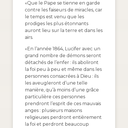
«Que le Pape se tienne en garde
contre les faiseurs de miracles, car
le temps est venu que les
prodiges les plus étonnants
auront lieu sur la terre et dans les
airs.
«En l’année 1864, Lucifer avec un
grand nombre de démons seront
détachés de l’enfer : ils aboliront
la foi peu à peu et même dans les
personnes consacrées à Dieu : ils
les aveugleront d’une telle
manière, qu’à moins d’une grâce
particulière ces personnes
prendront l’esprit de ces mauvais
anges : plusieurs maisons
religieuses perdront entièrement
la foi et perdront beaucoup