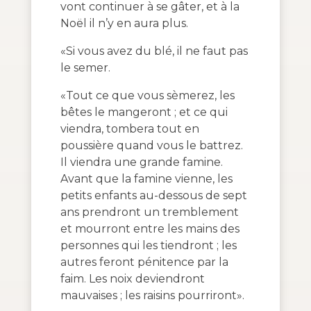
vont continuer à se gâter, et à la
Noël il n’y en aura plus.
«Si vous avez du blé, il ne faut pas
le semer.
«Tout ce que vous sèmerez, les
bêtes le mangeront ; et ce qui
viendra, tombera tout en
poussière quand vous le battrez.
Il viendra une grande famine.
Avant que la famine vienne, les
petits enfants au-dessous de sept
ans prendront un tremblement
et mourront entre les mains des
personnes qui les tiendront ; les
autres feront pénitence par la
faim. Les noix deviendront
mauvaises ; les raisins pourriront».