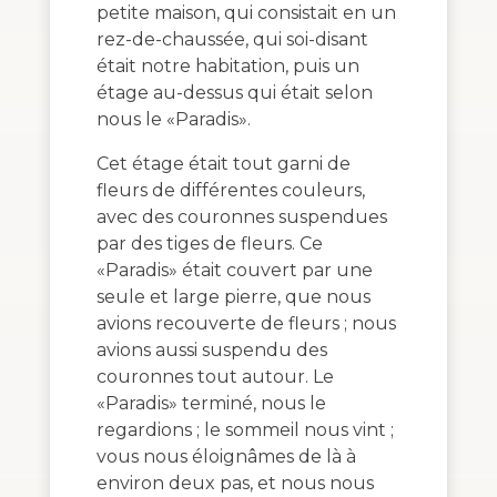
petite maison, qui consistait en un
rez-de-chaussée, qui soi-disant
était notre habitation, puis un
étage au-dessus qui était selon
nous le «Paradis».
Cet étage était tout garni de
fleurs de différentes couleurs,
avec des couronnes suspendues
par des tiges de fleurs. Ce
«Paradis» était couvert par une
seule et large pierre, que nous
avions recouverte de fleurs ; nous
avions aussi suspendu des
couronnes tout autour. Le
«Paradis» terminé, nous le
regardions ; le sommeil nous vint ;
vous nous éloignâmes de là à
environ deux pas, et nous nous