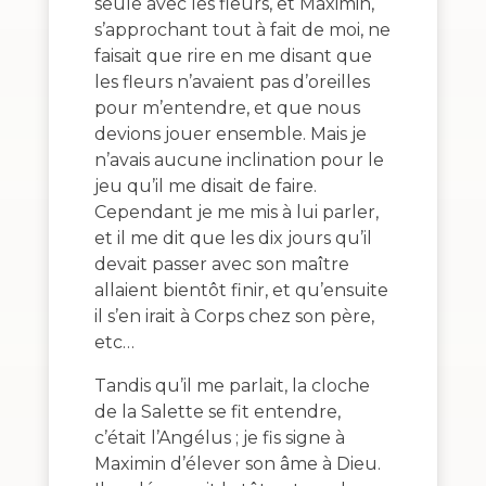
seule avec les fleurs, et Maximin,
s’approchant tout à fait de moi, ne
faisait que rire en me disant que
les fleurs n’avaient pas d’oreilles
pour m’entendre, et que nous
devions jouer ensemble. Mais je
n’avais aucune inclination pour le
jeu qu’il me disait de faire.
Cependant je me mis à lui parler,
et il me dit que les dix jours qu’il
devait passer avec son maître
allaient bientôt finir, et qu’ensuite
il s’en irait à Corps chez son père,
etc…
Tandis qu’il me parlait, la cloche
de la Salette se fit entendre,
c’était l’Angélus ; je fis signe à
Maximin d’élever son âme à Dieu.