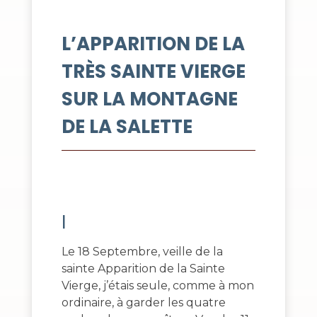
L’APPARITION DE LA
TRÈS SAINTE VIERGE
SUR LA MONTAGNE
DE LA SALETTE
I
Le 18 Septembre, veille de la
sainte Apparition de la Sainte
Vierge, j’étais seule, comme à mon
ordinaire, à garder les quatre