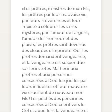
«Les prêtres, ministres de mon Fils,
les prêtres par leur mauvaise vie,
par leurs irrévérences et leur
impiété à célébrer les saints
mystères, par l’amour de l’argent,
l’amour de l’honneur et des
plaisirs, les prêtres sont devenus
des cloaques d’impureté. Oui, les
prêtres demandent vengeance,
et la vengeance est suspendue
sur leurs têtes. Malheur aux
prêtres et aux personnes
consacrées à Dieu lesquelles par
leurs infidélités et leur mauvaise
vie crucifient de nouveau mon
Fils ! Les péchés des personnes
consacrées à Dieu crient vers le
Ciel et appellent la vengeance et