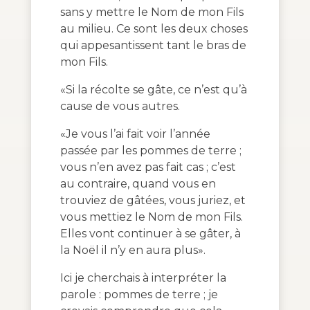
sans y mettre le Nom de mon Fils
au milieu. Ce sont les deux choses
qui appesantissent tant le bras de
mon Fils.
«Si la récolte se gâte, ce n’est qu’à
cause de vous autres.
«Je vous l’ai fait voir l’année
passée par les pommes de terre ;
vous n’en avez pas fait cas ; c’est
au contraire, quand vous en
trouviez de gâtées, vous juriez, et
vous mettiez le Nom de mon Fils.
Elles vont continuer à se gâter, à
la Noël il n’y en aura plus».
Ici je cherchais à interpréter la
parole : pommes de terre ; je