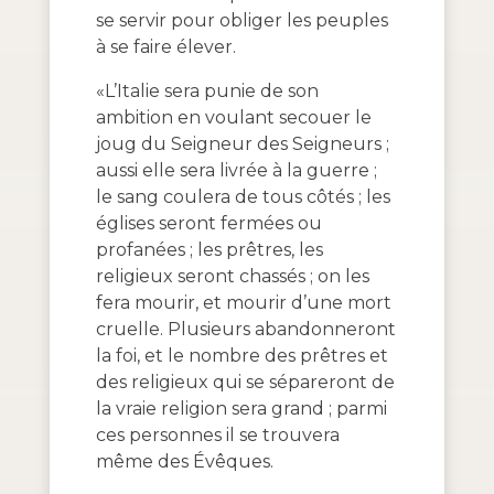
se servir pour obliger les peuples
à se faire élever.
«L’Italie sera punie de son
ambition en voulant secouer le
joug du Seigneur des Seigneurs ;
aussi elle sera livrée à la guerre ;
le sang coulera de tous côtés ; les
églises seront fermées ou
profanées ; les prêtres, les
religieux seront chassés ; on les
fera mourir, et mourir d’une mort
cruelle. Plusieurs abandonneront
la foi, et le nombre des prêtres et
des religieux qui se sépareront de
la vraie religion sera grand ; parmi
ces personnes il se trouvera
même des Évêques.