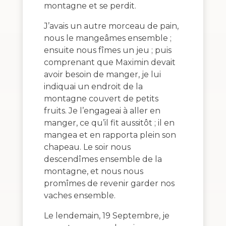
montagne et se perdit.
J’avais un autre morceau de pain,
nous le mangeâmes ensemble ;
ensuite nous fîmes un jeu ; puis
comprenant que Maximin devait
avoir besoin de manger, je lui
indiquai un endroit de la
montagne couvert de petits
fruits. Je l’engageai à aller en
manger, ce qu’il fit aussitôt ; il en
mangea et en rapporta plein son
chapeau. Le soir nous
descendîmes ensemble de la
montagne, et nous nous
promîmes de revenir garder nos
vaches ensemble.
Le lendemain, 19 Septembre, je