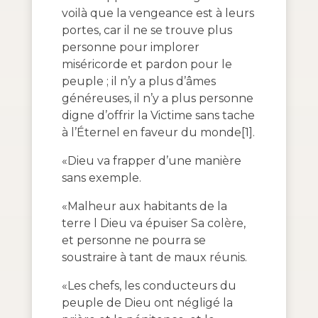
voilà que la vengeance est à leurs
portes, car il ne se trouve plus
personne pour implorer
miséricorde et pardon pour le
peuple ; il n’y a plus d’âmes
généreuses, il n’y a plus personne
digne d’offrir la Victime sans tache
à l’Éternel en faveur du monde[1].
«Dieu va frapper d’une manière
sans exemple.
«Malheur aux habitants de la
terre l Dieu va épuiser Sa colère,
et personne ne pourra se
soustraire à tant de maux réunis.
«Les chefs, les conducteurs du
peuple de Dieu ont négligé la