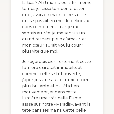
là-bas ? Ah ! mon Dieu !» En même
temps je laisse tomber le bâton
que j’avais en main. Je ne sais ce
qui se passait en moi de délicieux
dans ce moment, mais je me
sentais attirée, je me sentais un
grand respect plein d’amour, et
mon cœur aurait voulu courir
plus vite que moi.
Je regardais bien fortement cette
lumière qui était immobile, et
comme si elle se fût ouverte,
j’aperçus une autre lumière bien
plus brillante et qui était en
mouvement, et dans cette
lumière une très belle Dame
assise sur notre «Paradis», ayant la
tête dans ses mains. Cette belle