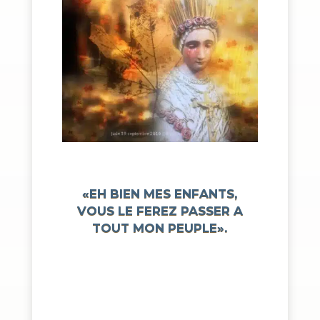
«EH BIEN MES ENFANTS,
VOUS LE FEREZ PASSER A
TOUT MON PEUPLE».