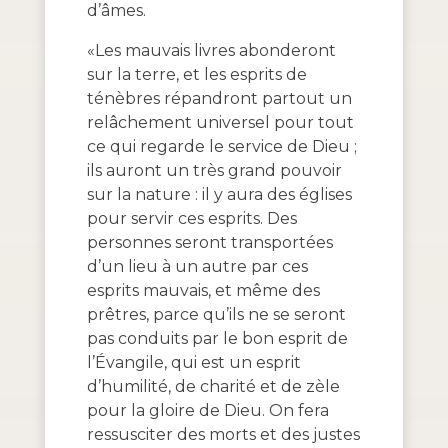
d’âmes.
«Les mauvais livres abonderont
sur la terre, et les esprits de
ténèbres répandront partout un
relâchement universel pour tout
ce qui regarde le service de Dieu ;
ils auront un très grand pouvoir
sur la nature : il y aura des églises
pour servir ces esprits. Des
personnes seront transportées
d’un lieu à un autre par ces
esprits mauvais, et même des
prêtres, parce qu’ils ne se seront
pas conduits par le bon esprit de
l’Évangile, qui est un esprit
d’humilité, de charité et de zèle
pour la gloire de Dieu. On fera
ressusciter des morts et des justes