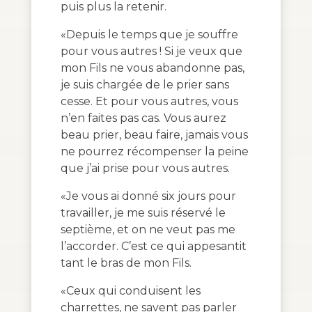
puis plus la retenir.
«Depuis le temps que je souffre
pour vous autres ! Si je veux que
mon Fils ne vous abandonne pas,
je suis chargée de le prier sans
cesse. Et pour vous autres, vous
n’en faites pas cas. Vous aurez
beau prier, beau faire, jamais vous
ne pourrez récompenser la peine
que j’ai prise pour vous autres.
«Je vous ai donné six jours pour
travailler, je me suis réservé le
septième, et on ne veut pas me
l’accorder. C’est ce qui appesantit
tant le bras de mon Fils.
«Ceux qui conduisent les
charrettes, ne savent pas parler