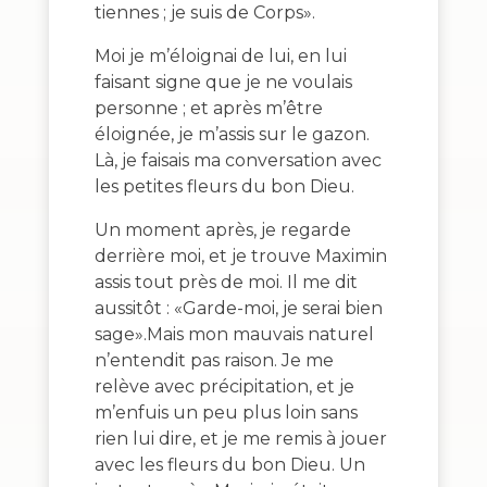
tiennes ; je suis de Corps».
Moi je m’éloignai de lui, en lui
faisant signe que je ne voulais
personne ; et après m’être
éloignée, je m’assis sur le gazon.
Là, je faisais ma conversation avec
les petites fleurs du bon Dieu.
Un moment après, je regarde
derrière moi, et je trouve Maximin
assis tout près de moi. Il me dit
aussitôt : «Garde-moi, je serai bien
sage».Mais mon mauvais naturel
n’entendit pas raison. Je me
relève avec précipitation, et je
m’enfuis un peu plus loin sans
rien lui dire, et je me remis à jouer
avec les fleurs du bon Dieu. Un