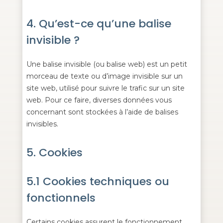
4. Qu’est-ce qu’une balise
invisible ?
Une balise invisible (ou balise web) est un petit
morceau de texte ou d’image invisible sur un
site web, utilisé pour suivre le trafic sur un site
web. Pour ce faire, diverses données vous
concernant sont stockées à l’aide de balises
invisibles.
5. Cookies
5.1 Cookies techniques ou
fonctionnels
Certains cookies assurent le fonctionnement