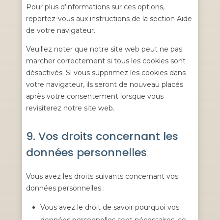
Pour plus d’informations sur ces options,
reportez-vous aux instructions de la section Aide
de votre navigateur.
Veuillez noter que notre site web peut ne pas
marcher correctement si tous les cookies sont
désactivés. Si vous supprimez les cookies dans
votre navigateur, ils seront de nouveau placés
après votre consentement lorsque vous
revisiterez notre site web.
9. Vos droits concernant les
données personnelles
Vous avez les droits suivants concernant vos
données personnelles :
Vous avez le droit de savoir pourquoi vos
données personnelles sont nécessaires, ce