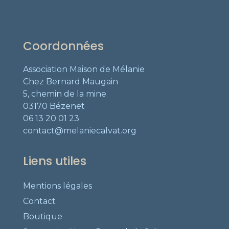
Coordonnées
Association Maison de Mélanie
Chez Bernard Maugain
5, chemin de la mine
03170 Bézenet
06 13 20 01 23
contact@melaniecalvat.org
Liens utiles
Mentions légales
Contact
Boutique