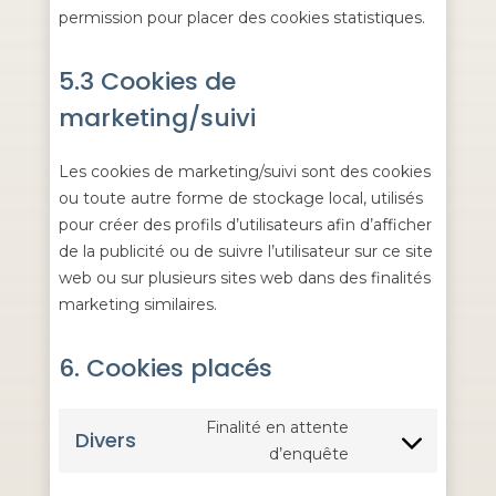
permission pour placer des cookies statistiques.
5.3 Cookies de
marketing/suivi
Les cookies de marketing/suivi sont des cookies
ou toute autre forme de stockage local, utilisés
pour créer des profils d’utilisateurs afin d’afficher
de la publicité ou de suivre l’utilisateur sur ce site
web ou sur plusieurs sites web dans des finalités
marketing similaires.
6. Cookies placés
Finalité en attente
Divers
Consent
d’enquête
to