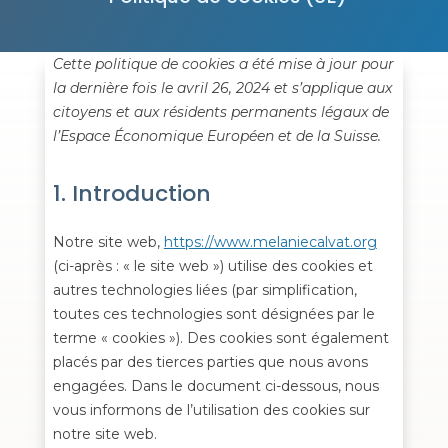
Cette politique de cookies a été mise à jour pour
la dernière fois le avril 26, 2024 et s’applique aux
citoyens et aux résidents permanents légaux de
l’Espace Économique Européen et de la Suisse.
1. Introduction
Notre site web,
https://www.melaniecalvat.org
(ci-après : « le site web ») utilise des cookies et
autres technologies liées (par simplification,
toutes ces technologies sont désignées par le
terme « cookies »). Des cookies sont également
placés par des tierces parties que nous avons
engagées. Dans le document ci-dessous, nous
vous informons de l’utilisation des cookies sur
notre site web.