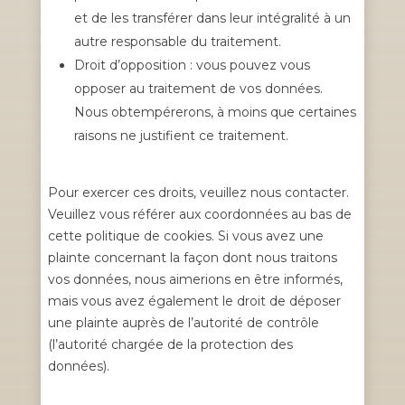
et de les transférer dans leur intégralité à un
autre responsable du traitement.
Droit d’opposition : vous pouvez vous
opposer au traitement de vos données.
Nous obtempérerons, à moins que certaines
raisons ne justifient ce traitement.
Pour exercer ces droits, veuillez nous contacter.
Veuillez vous référer aux coordonnées au bas de
cette politique de cookies. Si vous avez une
plainte concernant la façon dont nous traitons
vos données, nous aimerions en être informés,
mais vous avez également le droit de déposer
une plainte auprès de l’autorité de contrôle
(l’autorité chargée de la protection des
données).