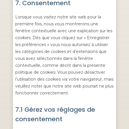
7. Consentement
service
divers
Lorsque vous visitez notre site web pour la
première fois, nous vous montrerons une
fenêtre contextuelle avec une explication sur les
cookies. Dès que vous cliquez sur « Enregistrer
les préférences » vous nous autorisez à utiliser
les catégories de cookies et d’extensions que
vous avez sélectionnés dans la fenêtre
contextuelle, comme décrit dans la présente
politique de cookies. Vous pouvez désactiver
l’utilisation des cookies via votre navigateur, mais
veuillez noter que notre site web pourrait ne plus
fonctionner correctement.
7.1 Gérez vos réglages de
consentement