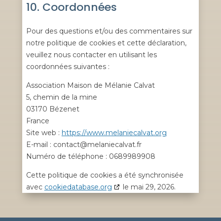
10. Coordonnées
Pour des questions et/ou des commentaires sur
notre politique de cookies et cette déclaration,
veuillez nous contacter en utilisant les
coordonnées suivantes :
Association Maison de Mélanie Calvat
5, chemin de la mine
03170 Bézenet
France
Site web :
https://www.melaniecalvat.org
E-mail :
contact@
melaniecalvat.fr
Numéro de téléphone : 0689989908
Cette politique de cookies a été synchronisée
avec
cookiedatabase.org
le mai 29, 2026.