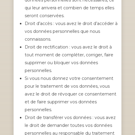
qui leur arrivera et combien de temps elles
seront conservées.
Droit d’accès : vous avez le droit d’accéder à
vos données personnelles que nous
connaissons.
Droit de rectification : vous avez le droit à
tout moment de compléter, corriger, faire
supprimer ou bloquer vos données
personnelles.
Si vous nous donnez votre consentement
pour le traitement de vos données, vous
avez le droit de révoquer ce consentement
et de faire supprimer vos données
personnelles.
Droit de transférer vos données : vous avez
le droit de demander toutes vos données
personnelles au responsable du traitement