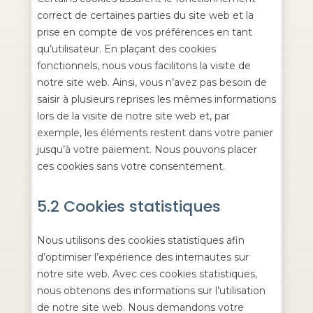
correct de certaines parties du site web et la
prise en compte de vos préférences en tant
qu’utilisateur. En plaçant des cookies
fonctionnels, nous vous facilitons la visite de
notre site web. Ainsi, vous n’avez pas besoin de
saisir à plusieurs reprises les mêmes informations
lors de la visite de notre site web et, par
exemple, les éléments restent dans votre panier
jusqu’à votre paiement. Nous pouvons placer
ces cookies sans votre consentement.
5.2 Cookies statistiques
Nous utilisons des cookies statistiques afin
d’optimiser l’expérience des internautes sur
notre site web. Avec ces cookies statistiques,
nous obtenons des informations sur l’utilisation
de notre site web. Nous demandons votre