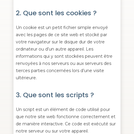
2. Que sont les cookies ?
Un cookie est un petit fichier simple envoyé
avec les pages de ce site web et stocké par
votre navigateur sur le disque dur de votre
ordinateur ou d’un autre appareil. Les
informations qui y sont stockées peuvent être
renvoyées à nos serveurs ou aux serveurs des
tierces parties concernées lors d’une visite
ultérieure.
3. Que sont les scripts ?
Un script est un élément de code utilisé pour
que notre site web fonctionne correctement et
de manière interactive. Ce code est exécuté sur
notre serveur ou sur votre appareil.