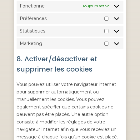
Fonctionnel
Toujours activé
Préférences
Préférences
Statistiques
Statistiques
Marketing
Marketing
8. Activer/désactiver et
supprimer les cookies
Vous pouvez utiliser votre navigateur internet
pour supprimer automatiquement ou
manuellement les cookies. Vous pouvez
également spécifier que certains cookies ne
peuvent pas être placés. Une autre option
consiste à modifier les réglages de votre
navigateur Internet afin que vous receviez un
message à chaque fois qu’un cookie est placé.